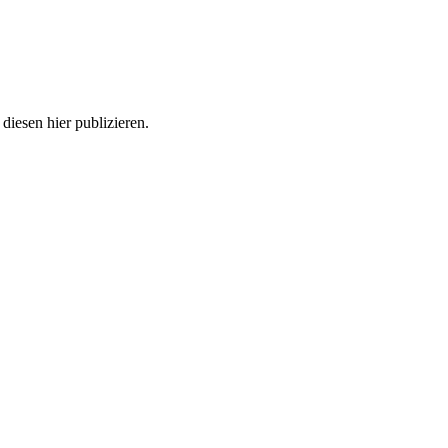
diesen hier publizieren.